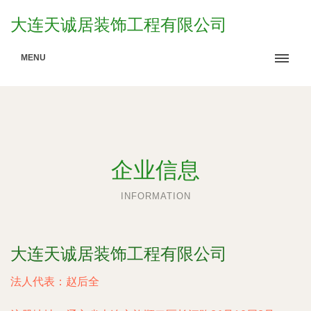
大连天诚居装饰工程有限公司
MENU
企业信息
INFORMATION
大连天诚居装饰工程有限公司
法人代表：
赵后全