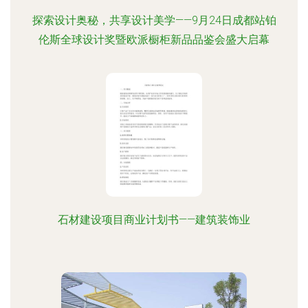
探索设计奥秘，共享设计美学——9月24日成都站铂
伦斯全球设计奖暨欧派橱柜新品品鉴会盛大启幕
石材建设项目商业计划书——建筑装饰业