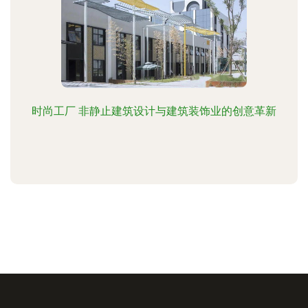
时尚工厂 非静止建筑设计与建筑装饰业的创意革新