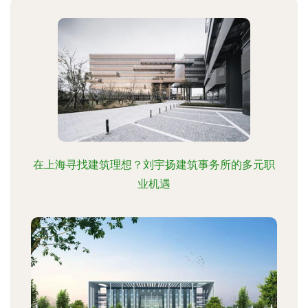
在上海寻找建筑理想？刘宇扬建筑事务所的多元职
业机遇