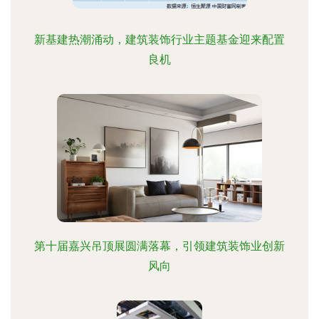
新基建热潮涌动，建筑装饰行业主题基金迎来配置
良机
第十届嘉兴吊顶展圆满落幕，引领建筑装饰业创新
风向