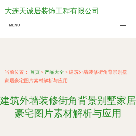
大连天诚居装饰工程有限公司
MENU
当前位置：
首页
>
产品大全
>
建筑外墙装修街角背景别墅
家居豪宅图片素材解析与应用
建筑外墙装修街角背景别墅家居
豪宅图片素材解析与应用