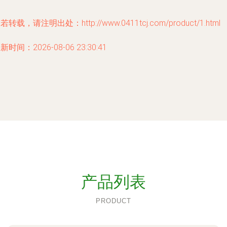
若转载，请注明出处：http://www.0411tcj.com/product/1.html
新时间：2026-08-06 23:30:41
产品列表
PRODUCT