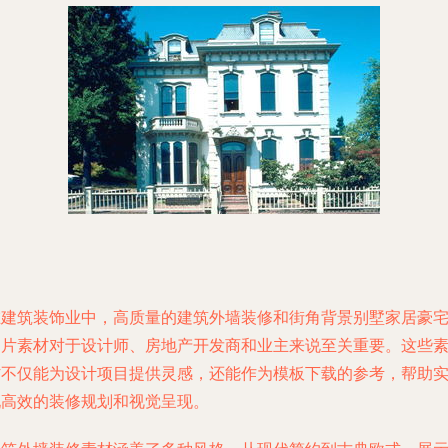
在建筑装饰业中，高质量的建筑外墙装修和街角背景别墅家居豪
图片素材对于设计师、房地产开发商和业主来说至关重要。这些
材不仅能为设计项目提供灵感，还能作为模板下载的参考，帮助
现高效的装修规划和视觉呈现。