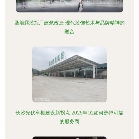
圣培露装瓶厂建筑改造 现代装饰艺术与品牌精神的
融合
长沙光伏车棚建设新拐点 2026年Q2如何选择可靠
的服务商