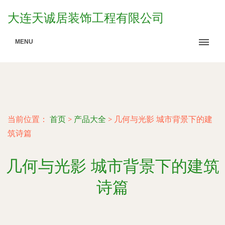
大连天诚居装饰工程有限公司
MENU
当前位置：
首页
>
产品大全
>
几何与光影 城市背景下的建
筑诗篇
几何与光影 城市背景下的建筑
诗篇