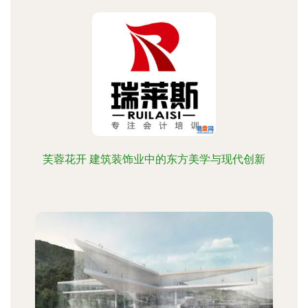
芙蓉花开 建筑装饰业中的东方美学与现代创新