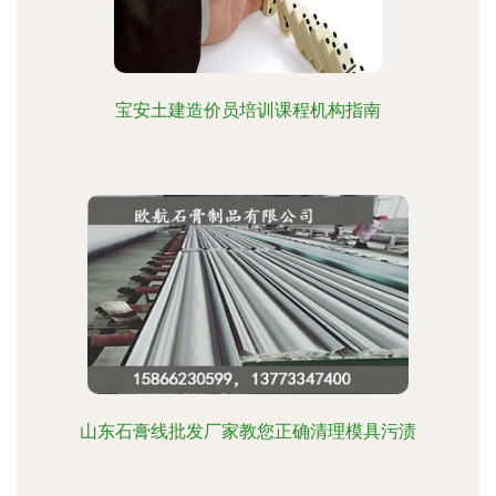
宝安土建造价员培训课程机构指南
山东石膏线批发厂家教您正确清理模具污渍