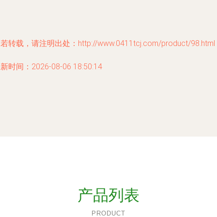
若转载，请注明出处：http://www.0411tcj.com/product/98.html
新时间：2026-08-06 18:50:14
产品列表
PRODUCT