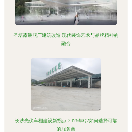
圣培露装瓶厂建筑改造 现代装饰艺术与品牌精神的
融合
长沙光伏车棚建设新拐点 2026年Q2如何选择可靠
的服务商