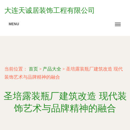
大连天诚居装饰工程有限公司
MENU
当前位置：
首页
>
产品大全
>
圣培露装瓶厂建筑改造 现代
装饰艺术与品牌精神的融合
圣培露装瓶厂建筑改造 现代装
饰艺术与品牌精神的融合