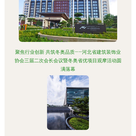
聚焦行业创新 共筑冬奥品质——河北省建筑装饰业
协会三届二次会长会议暨冬奥省优项目观摩活动圆
满落幕