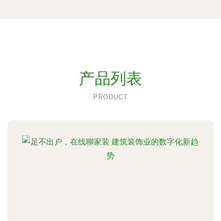
产品列表
PRODUCT