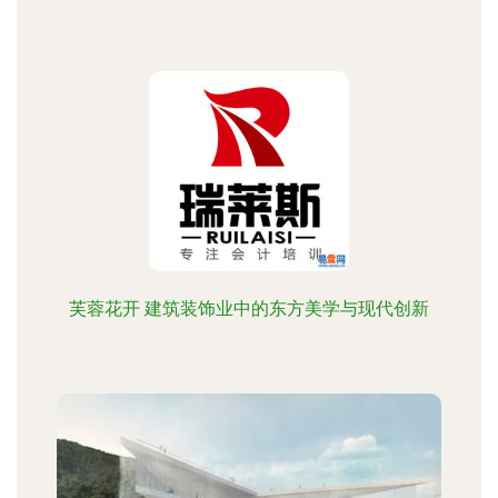
芙蓉花开 建筑装饰业中的东方美学与现代创新