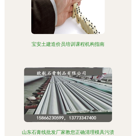
宝安土建造价员培训课程机构指南
山东石膏线批发厂家教您正确清理模具污渍