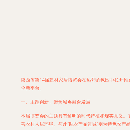
陕西省第14届建材家居博览会在热烈的氛围中拉开帷
全新平台。
一、主题创新，聚焦城乡融合发展
本届博览会的主题具有鲜明的时代特征和现实意义。
善农村人居环境。与此“助农产品进城”则为特色农