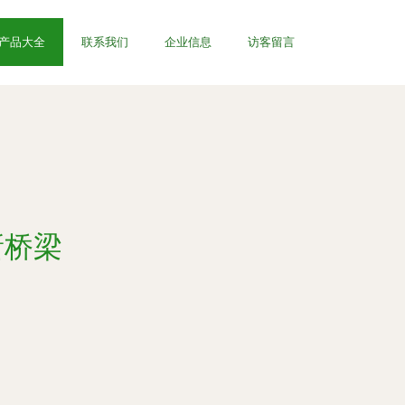
产品大全
联系我们
企业信息
访客留言
新桥梁