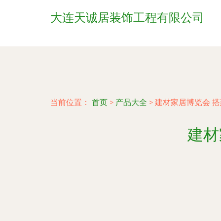
大连天诚居装饰工程有限公司
当前位置：
首页
>
产品大全
>
建材家居博览会 
建材