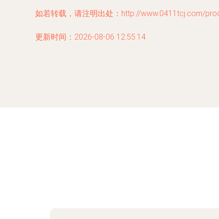
如若转载，请注明出处：http://www.0411tcj.com/produc
更新时间：2026-08-06 12:55:14