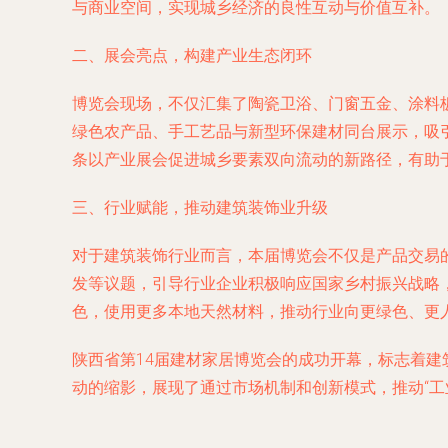
与商业空间，实现城乡经济的良性互动与价值互补。
二、展会亮点，构建产业生态闭环
博览会现场，不仅汇集了陶瓷卫浴、门窗五金、涂料
绿色农产品、手工艺品与新型环保建材同台展示，吸引
条以产业展会促进城乡要素双向流动的新路径，有助
三、行业赋能，推动建筑装饰业升级
对于建筑装饰行业而言，本届博览会不仅是产品交易
发等议题，引导行业企业积极响应国家乡村振兴战略
色，使用更多本地天然材料，推动行业向更绿色、更
陕西省第14届建材家居博览会的成功开幕，标志着
动的缩影，展现了通过市场机制和创新模式，推动“工