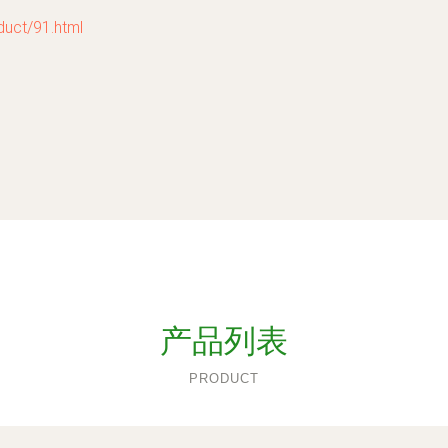
t/91.html
产品列表
PRODUCT