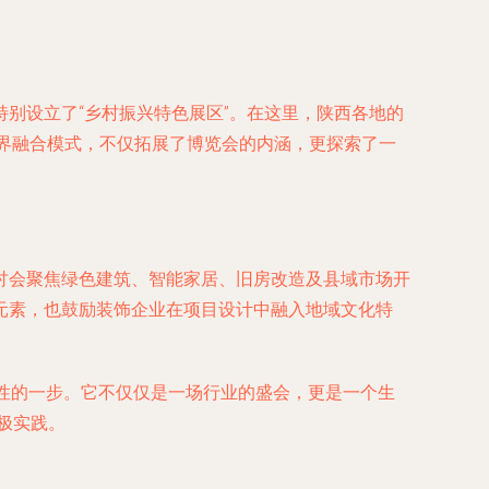
别设立了“乡村振兴特色展区”。在这里，陕西各地的
跨界融合模式，不仅拓展了博览会的内涵，更探索了一
讨会聚焦绿色建筑、智能家居、旧房改造及县域市场开
元素，也鼓励装饰企业在项目设计中融入地域文化特
性的一步。它不仅仅是一场行业的盛会，更是一个生
极实践。