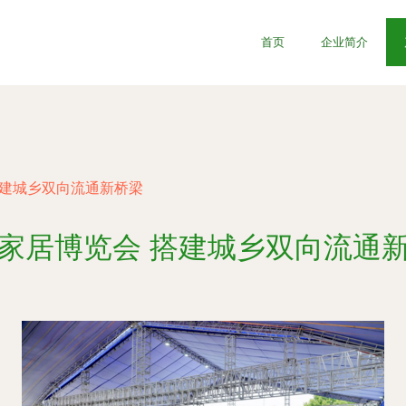
首页
企业简介
搭建城乡双向流通新桥梁
家居博览会 搭建城乡双向流通