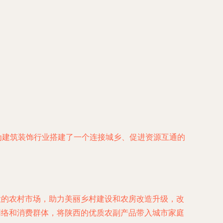
为建筑装饰行业搭建了一个连接城乡、促进资源互通的
大的农村市场，助力美丽乡村建设和农房改造升级，改
网络和消费群体，将陕西的优质农副产品带入城市家庭