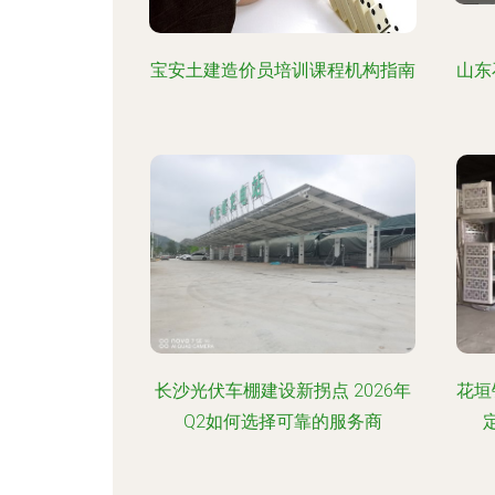
宝安土建造价员培训课程机构指南
山东
长沙光伏车棚建设新拐点 2026年
花垣
Q2如何选择可靠的服务商