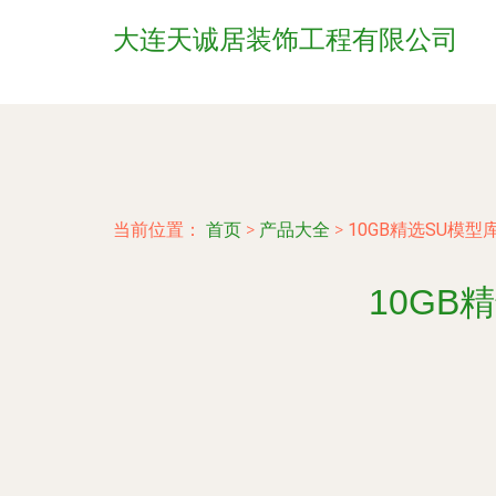
大连天诚居装饰工程有限公司
当前位置：
首页
>
产品大全
>
10GB精选SU模
10GB