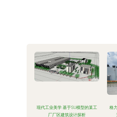
现代工业美学 基于SU模型的某工
格
厂厂区建筑设计探析