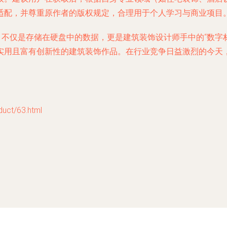
适配，并尊重原作者的版权规定，合理用于个人学习与商业项目
集，不仅是存储在硬盘中的数据，更是建筑装饰设计师手中的“数字
实用且富有创新性的建筑装饰作品。在行业竞争日益激烈的今天
t/63.html