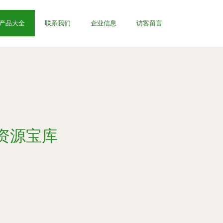
产品大全
联系我们
企业信息
访客留言
计资源宝库