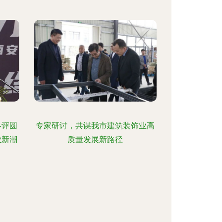
终评圆
专家研讨，共谋我市建筑装饰业高
业新潮
质量发展新路径