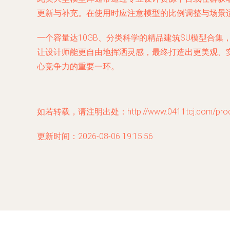
更新与补充。在使用时应注意模型的比例调整与场景
一个容量达10GB、分类科学的精品建筑SU模型合
让设计师能更自由地挥洒灵感，最终打造出更美观、
心竞争力的重要一环。
如若转载，请注明出处：http://www.0411tcj.com/produc
更新时间：2026-08-06 19:15:56