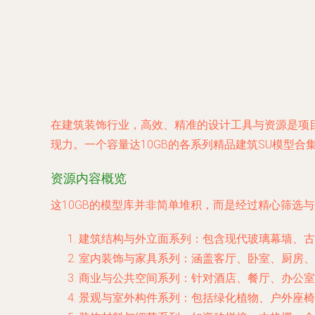
在建筑装饰行业，高效、精准的设计工具与资源是项目
现力。一个容量达10GB的各系列精品建筑SU模型
资源内容概览
这10GB的模型库并非简单堆积，而是经过精心筛选
建筑结构与外立面系列
：包含现代玻璃幕墙、古
室内装饰与家具系列
：涵盖客厅、卧室、厨房、
商业与公共空间系列
：针对酒店、餐厅、办公室
景观与室外构件系列
：包括绿化植物、户外座椅