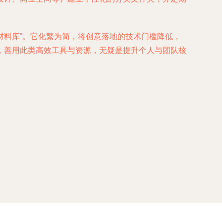
。
材料库”。它化繁为简，将创意落地的技术门槛降低，
，善用此类高效工具与资源，无疑是提升个人与团队核