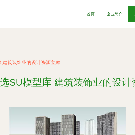
首页
企业简介
型库 建筑装饰业的设计资源宝库
精选SU模型库 建筑装饰业的设