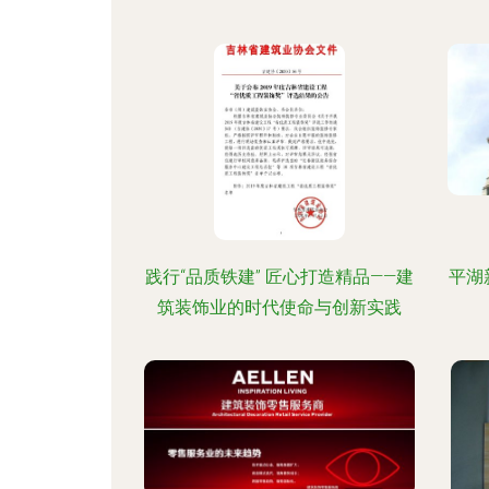
践行“品质铁建” 匠心打造精品——建
平湖
筑装饰业的时代使命与创新实践