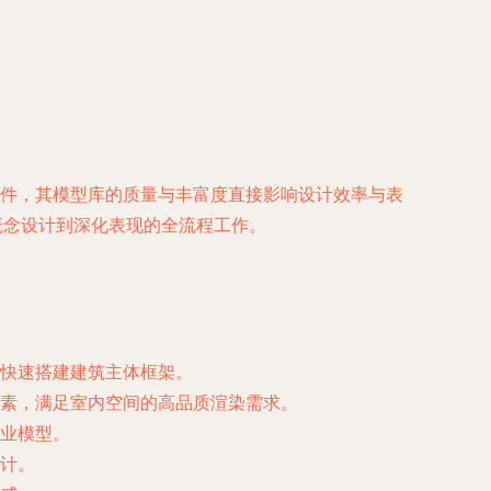
模软件，其模型库的质量与丰富度直接影响设计效率与表
概念设计到深化表现的全流程工作。
快速搭建建筑主体框架。
素，满足室内空间的高品质渲染需求。
业模型。
计。