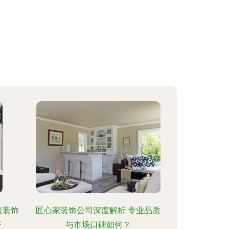
筑装饰
匠心家装饰公司深度解析 专业品质
杆
与市场口碑如何？