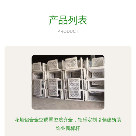
产品列表
PRODUCT
花垣铝合金空调罩资质齐全，铝乐定制引领建筑装
饰业新标杆