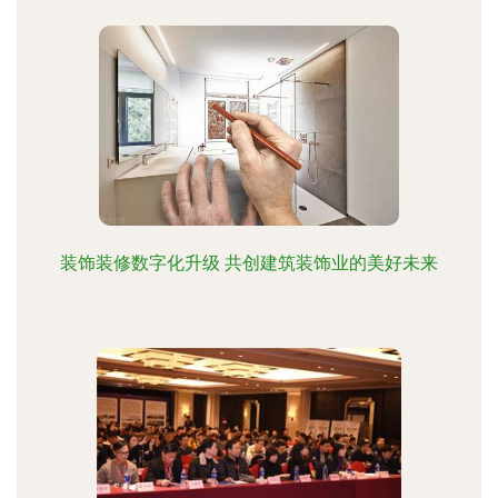
装饰装修数字化升级 共创建筑装饰业的美好未来