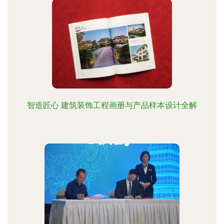
智造匠心 建筑装饰工程画册与产品样本设计全解