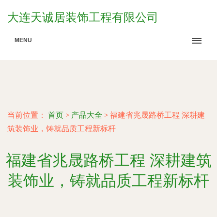
大连天诚居装饰工程有限公司
MENU
当前位置：
首页
>
产品大全
>
福建省兆晟路桥工程 深耕建
筑装饰业，铸就品质工程新标杆
福建省兆晟路桥工程 深耕建筑
装饰业，铸就品质工程新标杆