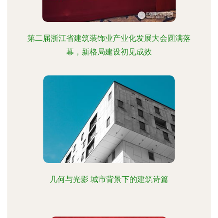
第二届浙江省建筑装饰业产业化发展大会圆满落
幕，新格局建设初见成效
几何与光影 城市背景下的建筑诗篇