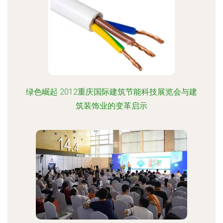
绿色崛起 2012重庆国际建筑节能科技展览会与建
筑装饰业的变革启示